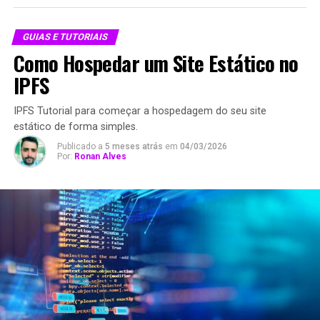
GUIAS E TUTORIAIS
Como Hospedar um Site Estático no
IPFS
IPFS Tutorial para começar a hospedagem do seu site
estático de forma simples.
Publicado a
5 meses atrás
em
04/03/2026
Por:
Ronan Alves