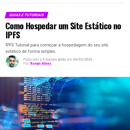
GUIAS E TUTORIAIS
Como Hospedar um Site Estático no
IPFS
IPFS Tutorial para começar a hospedagem do seu site
estático de forma simples.
Publicado a
5 meses atrás
em
04/03/2026
Por:
Ronan Alves