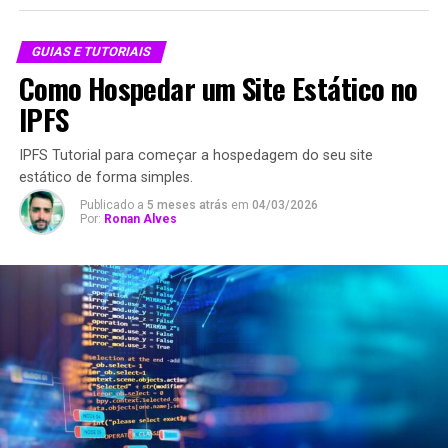
GUIAS E TUTORIAIS
Como Hospedar um Site Estático no
IPFS
IPFS Tutorial para começar a hospedagem do seu site
estático de forma simples.
Publicado a
5 meses atrás
em
04/03/2026
Por:
Ronan Alves