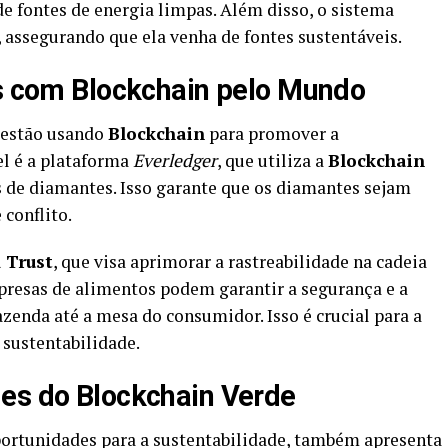
e fontes de energia limpas. Além disso, o sistema
, assegurando que ela venha de fontes sustentáveis.
is com Blockchain pelo Mundo
o estão usando
Blockchain
para promover a
l é a plataforma
Everledger
, que utiliza a
Blockchain
s de diamantes. Isso garante que os diamantes sejam
 conflito.
 Trust
, que visa aprimorar a rastreabilidade na cadeia
presas de alimentos podem garantir a segurança e a
zenda até a mesa do consumidor. Isso é crucial para a
 sustentabilidade.
es do Blockchain Verde
portunidades para a sustentabilidade, também apresenta