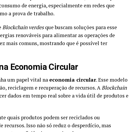
o consumo de energia, especialmente em redes que
o a prova de trabalho.
e
Blockchain verdes
que buscam soluções para esse
nergias renováveis para alimentar as operações de
ez mais comuns, mostrando que é possível ter
na Economia Circular
a um papel vital na
economia circular
. Esse modelo
ão, reciclagem e recuperação de recursos. A
Blockchain
cer dados em tempo real sobre a vida útil de produtos e
te quais produtos podem ser reciclados ou
 recursos. Isso não só reduz o desperdício, mas