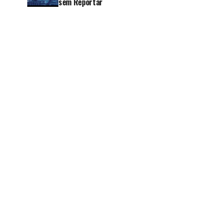
sem Reportar