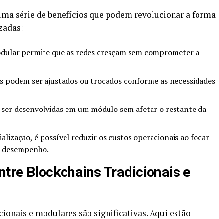
ma série de benefícios que podem revolucionar a forma
zadas:
dular permite que as redes cresçam sem comprometer a
 podem ser ajustados ou trocados conforme as necessidades
ser desenvolvidas em um módulo sem afetar o restante da
alização, é possível reduzir os custos operacionais ao focar
r desempenho.
ntre Blockchains Tradicionais e
cionais e modulares são significativas. Aqui estão