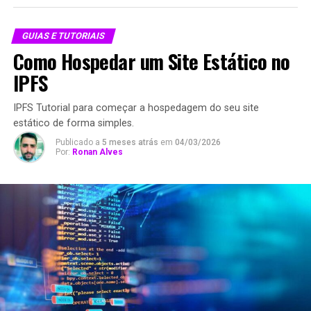
GUIAS E TUTORIAIS
Como Hospedar um Site Estático no
IPFS
IPFS Tutorial para começar a hospedagem do seu site
estático de forma simples.
Publicado a
5 meses atrás
em
04/03/2026
Por:
Ronan Alves