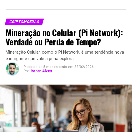
CRIPTOMOEDAS
Mineração no Celular (Pi Network):
Verdade ou Perda de Tempo?
Mineração Celular, como o Pi Network, é uma tendência nova
e intrigante que vale a pena explorar.
Publicado a
5 meses atrás
em
22/02/2026
Por:
Ronan Alves