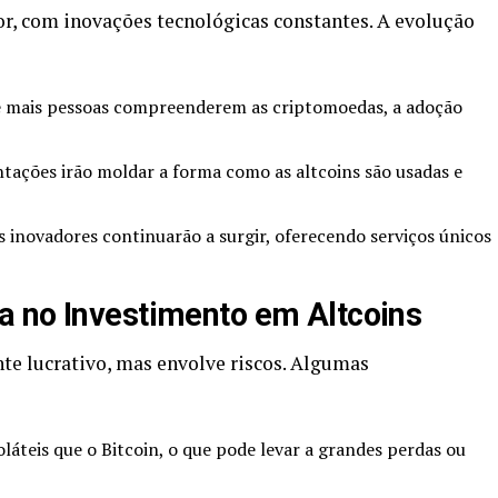
or, com inovações tecnológicas constantes. A evolução
 mais pessoas compreenderem as criptomoedas, a adoção
ações irão moldar a forma como as altcoins são usadas e
 inovadores continuarão a surgir, oferecendo serviços únicos
a no Investimento em Altcoins
nte lucrativo, mas envolve riscos. Algumas
láteis que o Bitcoin, o que pode levar a grandes perdas ou