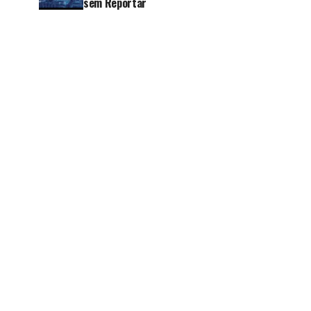
sem Reportar