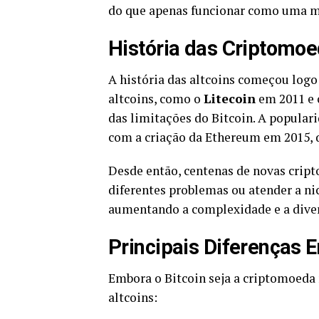
do que apenas funcionar como uma m
História das Criptomoe
A história das altcoins começou logo
altcoins, como o
Litecoin
em 2011 e
das limitações do Bitcoin. A popular
com a criação da Ethereum em 2015, q
Desde então, centenas de novas crip
diferentes problemas ou atender a ni
aumentando a complexidade e a dive
Principais Diferenças E
Embora o Bitcoin seja a criptomoeda 
altcoins: