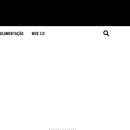
GULAMENTAÇÃO
WEB 3.0