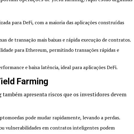
izada para DeFi, com a maioria das aplicações construídas
xas de transação mais baixas e rápida execução de contratos.
lidade para Ethereum, permitindo transações rápidas e
rformance e baixa latência, ideal para aplicações DeFi.
ield Farming
ng também apresenta riscos que os investidores devem
iptomoedas pode mudar rapidamente, levando a perdas.
ou vulnerabilidades em contratos inteligentes podem