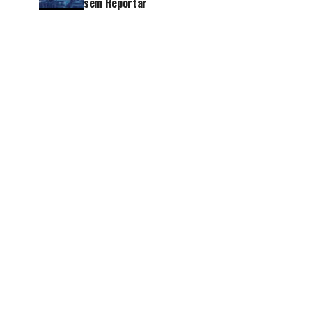
sem Reportar