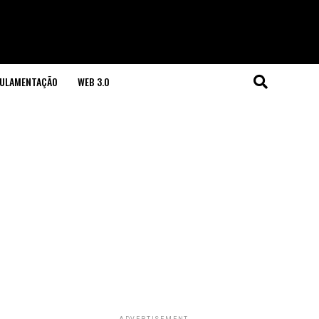
GULAMENTAÇÃO
WEB 3.0