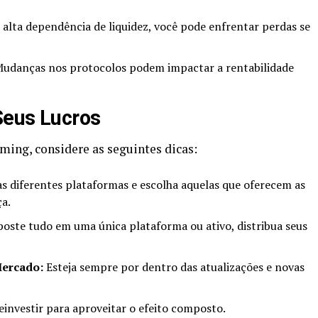
alta dependência de liquidez, você pode enfrentar perdas se
udanças nos protocolos podem impactar a rentabilidade
Seus Lucros
ming, considere as seguintes dicas:
as diferentes plataformas e escolha aquelas que oferecem as
a.
oste tudo em uma única plataforma ou ativo, distribua seus
ercado:
Esteja sempre por dentro das atualizações e novas
investir para aproveitar o efeito composto.