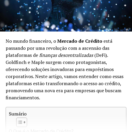
No mundo financeiro, o
Mercado de Crédito
está
passando por uma revolução com a ascensão das
plataformas de
finanças descentralizadas
(DeFi).
Goldfinch e Maple surgem como protagonistas,
oferecendo soluções inovadoras para empréstimos
corporativos. Neste artigo, vamos entender como essas
plataformas estão transformando o acesso ao crédito,
promovendo uma nova era para empresas que buscam
financiamentos.
Sumário
O Que é o Mercado de Crédito?