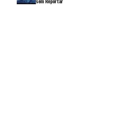
sem Reportar