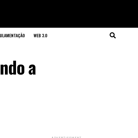
GULAMENTAÇÃO
WEB 3.0
ndo a