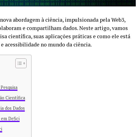
 nova abordagem à ciência, impulsionada pela Web3,
laboram e compartilham dados. Neste artigo, vamos
sa científica, suas aplicações práticas e como ele está
e acessibilidade no mundo da ciência.
 Pesquisa
ão Científica
ia dos Dados
 em DeSci
i