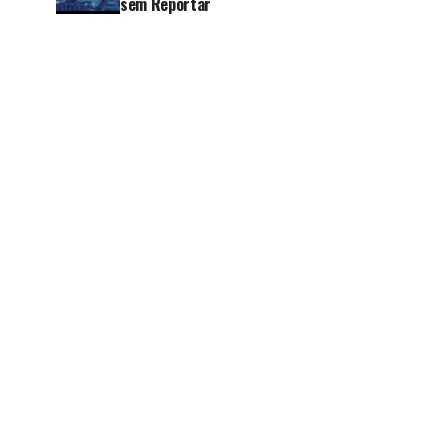
sem Reportar