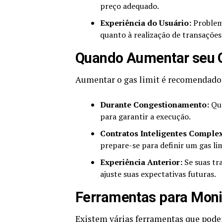
preço adequado.
Experiência do Usuário:
Problema
quanto à realização de transações
Quando Aumentar seu G
Aumentar o gas limit é recomendado 
Durante Congestionamento:
Qua
para garantir a execução.
Contratos Inteligentes Comple
prepare-se para definir um gas lim
Experiência Anterior:
Se suas tr
ajuste suas expectativas futuras.
Ferramentas para Moni
Existem várias ferramentas que podem