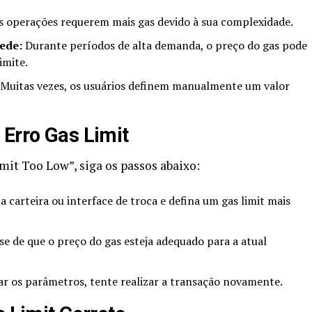
 operações requerem mais gas devido à sua complexidade.
ede:
Durante períodos de alta demanda, o preço do gas pode
imite.
Muitas vezes, os usuários definem manualmente um valor
 Erro Gas Limit
mit Too Low”, siga os passos abaixo:
a carteira ou interface de troca e defina um gas limit mais
se de que o preço do gas esteja adequado para a atual
r os parâmetros, tente realizar a transação novamente.