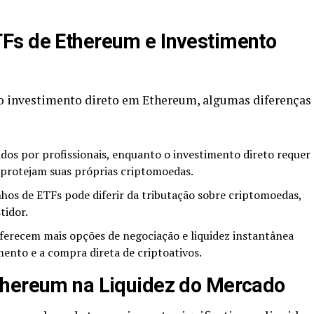
Fs de Ethereum e Investimento
 investimento direto em Ethereum, algumas diferenças
dos por profissionais, enquanto o investimento direto requer
protejam suas próprias criptomoedas.
hos de ETFs pode diferir da tributação sobre criptomoedas,
tidor.
erecem mais opções de negociação e liquidez instantânea
to e a compra direta de criptoativos.
thereum na Liquidez do Mercado