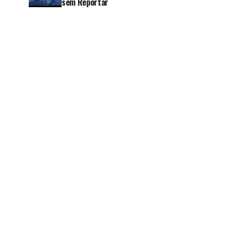
sem Reportar