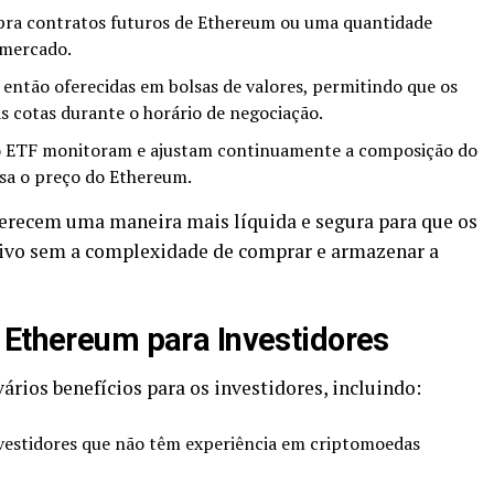
ra contratos futuros de Ethereum ou uma quantidade
 mercado.
então oferecidas em bolsas de valores, permitindo que os
 cotas durante o horário de negociação.
o ETF monitoram e ajustam continuamente a composição do
isa o preço do Ethereum.
erecem uma maneira mais líquida e segura para que os
tivo sem a complexidade de comprar e armazenar a
 Ethereum para Investidores
ios benefícios para os investidores, incluindo:
estidores que não têm experiência em criptomoedas