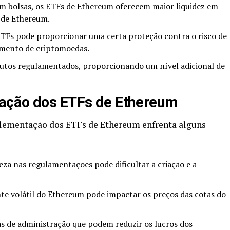
 bolsas, os ETFs de Ethereum oferecem maior liquidez em
 de Ethereum.
TFs pode proporcionar uma certa proteção contra o risco de
mento de criptomoedas.
utos regulamentados, proporcionando um nível adicional de
ação dos ETFs de Ethereum
plementação dos ETFs de Ethereum enfrenta alguns
reza nas regulamentações pode dificultar a criação e a
e volátil do Ethereum pode impactar os preços das cotas do
 de administração que podem reduzir os lucros dos