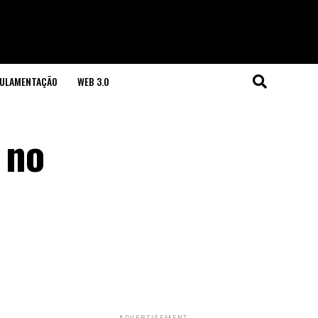
GULAMENTAÇÃO
WEB 3.0
 no