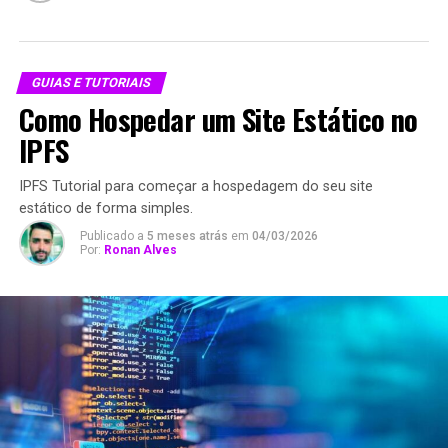
GUIAS E TUTORIAIS
Como Hospedar um Site Estático no
IPFS
IPFS Tutorial para começar a hospedagem do seu site
estático de forma simples.
Publicado a
5 meses atrás
em
04/03/2026
Por:
Ronan Alves