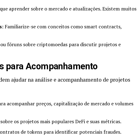
ue aprender sobre o mercado e atualizações. Existem muitos
s:
Familiarize-se com conceitos como smart contracts,
ou fóruns sobre criptomoedas para discutir projetos e
os para Acompanhamento
odem ajudar na análise e acompanhamento de projetos
ra acompanhar preços, capitalização de mercado e volumes
obre os projetos mais populares DeFi e suas métricas.
contratos de tokens para identificar potenciais fraudes.