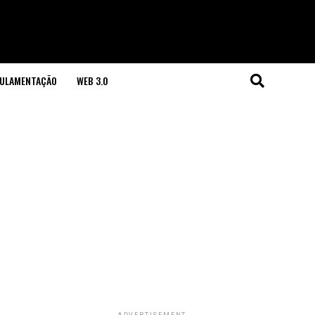
GULAMENTAÇÃO
WEB 3.0