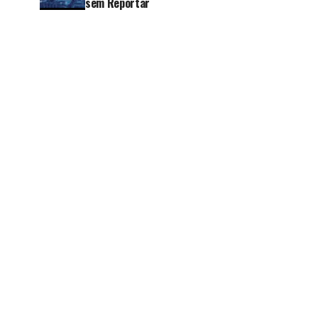
sem Reportar