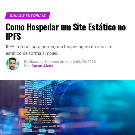
GUIAS E TUTORIAIS
Como Hospedar um Site Estático no
IPFS
IPFS Tutorial para começar a hospedagem do seu site
estático de forma simples.
Publicado a
5 meses atrás
em
04/03/2026
Por:
Ronan Alves