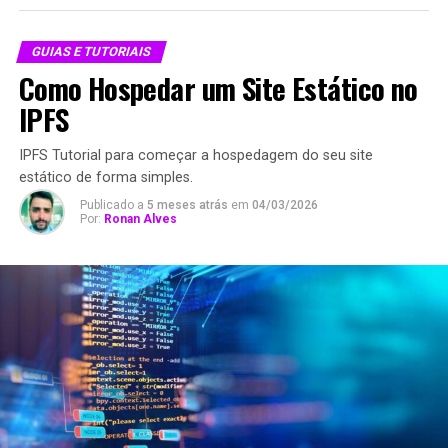
GUIAS E TUTORIAIS
Como Hospedar um Site Estático no
IPFS
IPFS Tutorial para começar a hospedagem do seu site
estático de forma simples.
Publicado a
5 meses atrás
em
04/03/2026
Por:
Ronan Alves