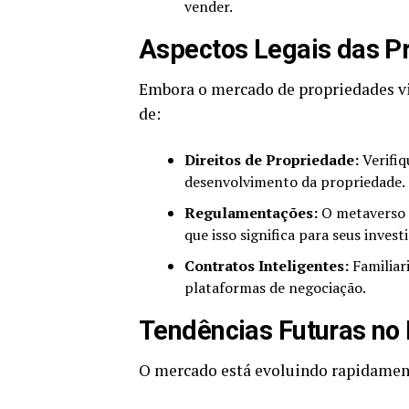
vender.
Aspectos Legais das Pr
Embora o mercado de propriedades vir
de:
Direitos de Propriedade:
Verifiq
desenvolvimento da propriedade.
Regulamentações:
O metaverso 
que isso significa para seus inves
Contratos Inteligentes:
Familiar
plataformas de negociação.
Tendências Futuras no
O mercado está evoluindo rapidamente