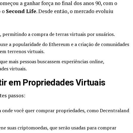
começou a ganhar força no final dos anos 90, com o
o o
Second Life
. Desde então, o mercado evoluiu
permitindo a compra de terras virtuais por usuários.
xe a popularidade do Ethereum e a criação de comunidades
em terrenos virtuais.
que mais pessoas buscassem experiências online,
des virtuais.
ir em Propriedades Virtuais
tes passos:
 onde você quer comprar propriedades, como Decentraland
e suas criptomoedas, que serão usadas para comprar