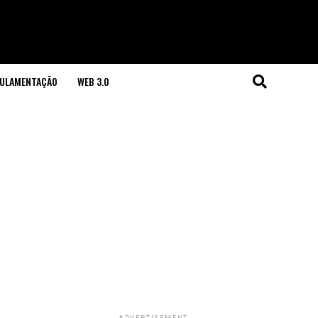
GULAMENTAÇÃO
WEB 3.0