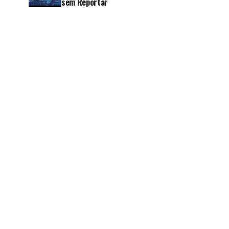
sem Reportar