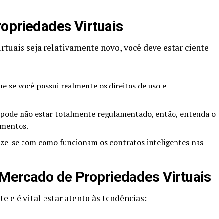
opriedades Virtuais
tuais seja relativamente novo, você deve estar ciente
ue se você possui realmente os direitos de uso e
pode não estar totalmente regulamentado, então, entenda o
timentos.
ize-se com como funcionam os contratos inteligentes nas
 Mercado de Propriedades Virtuais
 e é vital estar atento às tendências: