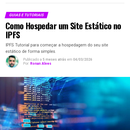
GUIAS E TUTORIAIS
Como Hospedar um Site Estático no
IPFS
IPFS Tutorial para começar a hospedagem do seu site
estático de forma simples.
Publicado a
5 meses atrás
em
04/03/2026
Por:
Ronan Alves