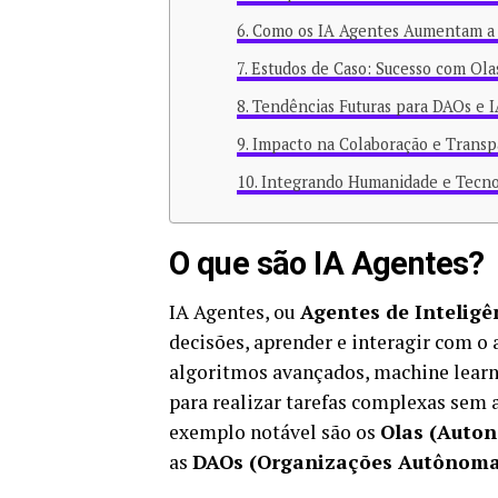
Como os IA Agentes Aumentam a 
Estudos de Caso: Sucesso com Ola
Tendências Futuras para DAOs e 
Impacto na Colaboração e Transp
Integrando Humanidade e Tecno
O que são IA Agentes?
IA Agentes, ou
Agentes de Inteligên
decisões, aprender e interagir com 
algoritmos avançados, machine learn
para realizar tarefas complexas sem
exemplo notável são os
Olas (Auton
as
DAOs (Organizações Autônoma