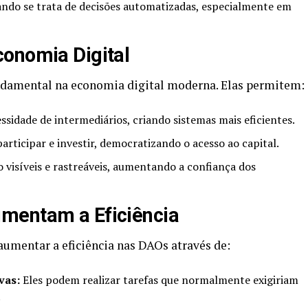
ndo se trata de decisões automatizadas, especialmente em
onomia Digital
amental na economia digital moderna. Elas permitem:
ssidade de intermediários, criando sistemas mais eficientes.
rticipar e investir, democratizando o acesso ao capital.
 visíveis e rastreáveis, aumentando a confiança dos
mentam a Eficiência
umentar a eficiência nas DAOs através de:
vas:
Eles podem realizar tarefas que normalmente exigiriam
.