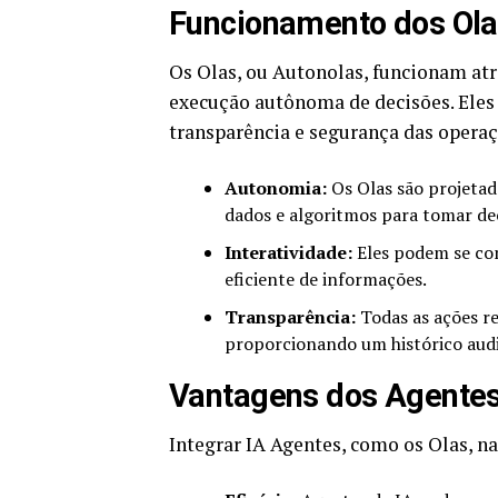
Funcionamento dos Ola
Os Olas, ou Autonolas, funcionam at
execução autônoma de decisões. Eles
transparência e segurança das operaç
Autonomia:
Os Olas são projetad
dados e algoritmos para tomar de
Interatividade:
Eles podem se com
eficiente de informações.
Transparência:
Todas as ações re
proporcionando um histórico audi
Vantagens dos Agente
Integrar IA Agentes, como os Olas, n