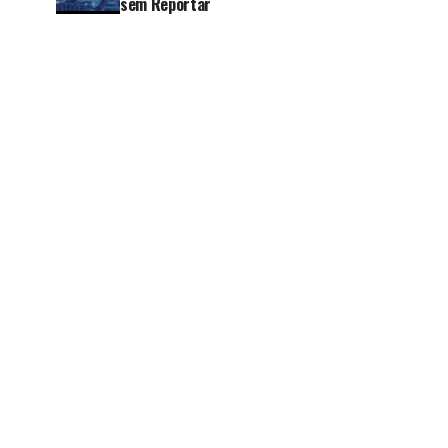
sem Reportar