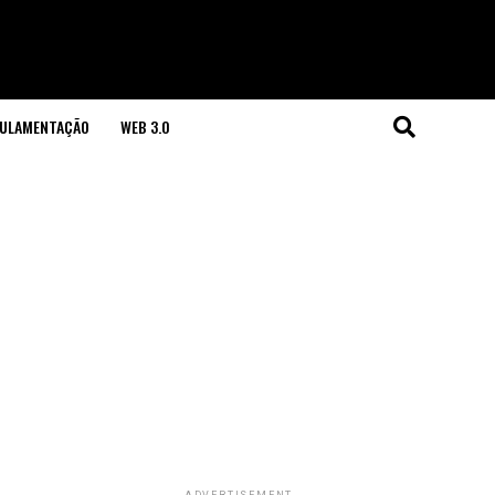
GULAMENTAÇÃO
WEB 3.0