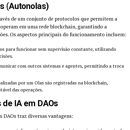
s (Autonolas)
ravés de um conjunto de protocolos que permitem a
 operam em uma rede blockchain, garantindo a
ões. Os aspectos principais do funcionamento incluem:
os para funcionar sem supervisão constante, utilizando
cisões.
unicar com outros sistemas e agentes, permitindo a troca
alizadas por um Olas são registradas na blockchain,
tável das operações.
s de IA em DAOs
as DAOs traz diversas vantagens: