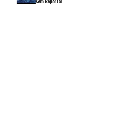
sem Reportar