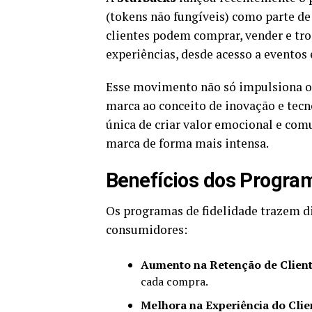
(tokens não fungíveis) como parte de 
clientes podem comprar, vender e tr
experiências, desde acesso a eventos 
Esse movimento não só impulsiona o
marca ao conceito de inovação e te
única de criar valor emocional e comu
marca de forma mais intensa.
Benefícios dos Progra
Os programas de fidelidade trazem di
consumidores:
Aumento na Retenção de Client
cada compra.
Melhora na Experiência do Clie