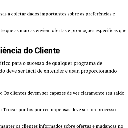
as a coletar dados importantes sobre as preferências e
e que as marcas enviem ofertas e promoções especificas que
iência do Cliente
rítico para o sucesso de qualquer programa de
 deve ser fácil de entender e usar, proporcionando
:
Os clientes devem ser capazes de ver claramente seu saldo
:
Trocar pontos por recompensas deve ser um processo
 manter os clientes informados sobre ofertas e mudanças no