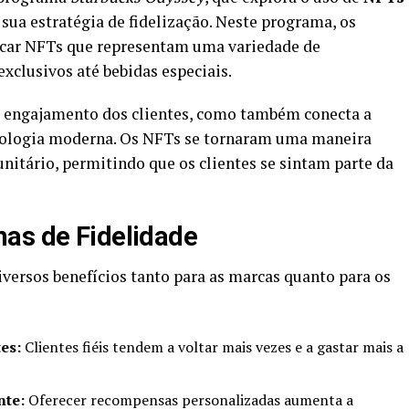
sua estratégia de fidelização. Neste programa, os
ocar NFTs que representam uma variedade de
exclusivos até bebidas especiais.
 engajamento dos clientes, como também conecta a
cnologia moderna. Os NFTs se tornaram uma maneira
nitário, permitindo que os clientes se sintam parte da
mas de Fidelidade
versos benefícios tanto para as marcas quanto para os
es:
Clientes fiéis tendem a voltar mais vezes e a gastar mais a
nte:
Oferecer recompensas personalizadas aumenta a