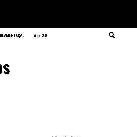
GULAMENTAÇÃO
WEB 3.0
os