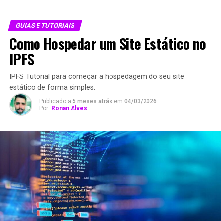
GUIAS E TUTORIAIS
Como Hospedar um Site Estático no
IPFS
IPFS Tutorial para começar a hospedagem do seu site
estático de forma simples.
Publicado a
5 meses atrás
em
04/03/2026
Por:
Ronan Alves