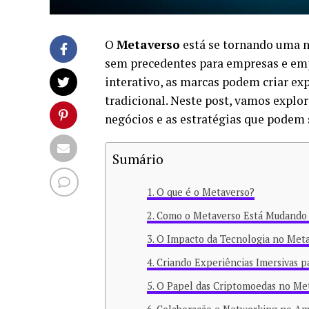
O
Metaverso
está se tornando uma n
sem precedentes para empresas e em
interativo, as marcas podem criar ex
tradicional. Neste post, vamos explo
negócios e as estratégias que podem 
Sumário
O que é o Metaverso?
Como o Metaverso Está Mudando
O Impacto da Tecnologia no Met
Criando Experiências Imersivas 
O Papel das Criptomoedas no Me