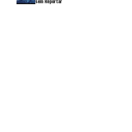
sem Reportar