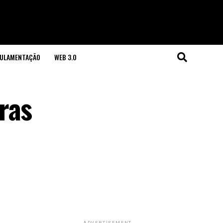
GULAMENTAÇÃO
WEB 3.0
ras