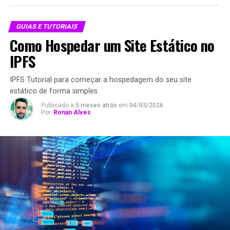
GUIAS E TUTORIAIS
Como Hospedar um Site Estático no
IPFS
IPFS Tutorial para começar a hospedagem do seu site
estático de forma simples.
Publicado a
5 meses atrás
em
04/03/2026
Por:
Ronan Alves