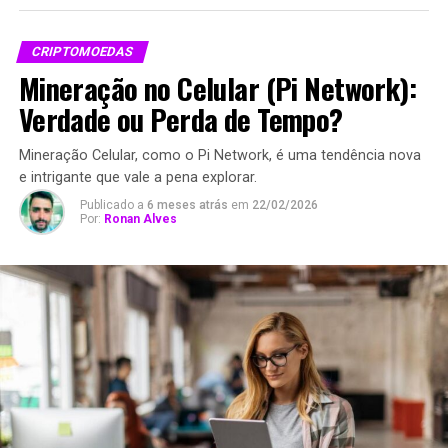
CRIPTOMOEDAS
Mineração no Celular (Pi Network):
Verdade ou Perda de Tempo?
Mineração Celular, como o Pi Network, é uma tendência nova
e intrigante que vale a pena explorar.
Publicado a
6 meses atrás
em
22/02/2026
Por:
Ronan Alves