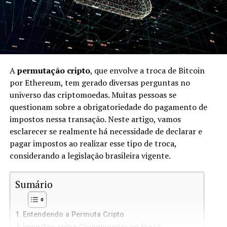
A
permutação cripto
, que envolve a troca de Bitcoin
por Ethereum, tem gerado diversas perguntas no
universo das criptomoedas. Muitas pessoas se
questionam sobre a obrigatoriedade do pagamento de
impostos nessa transação. Neste artigo, vamos
esclarecer se realmente há necessidade de declarar e
pagar impostos ao realizar esse tipo de troca,
considerando a legislação brasileira vigente.
Sumário
Entendendo a Permuta Cripto
Impostos sobre Criptomoedas no Brasil