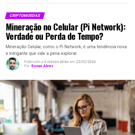
CRIPTOMOEDAS
Mineração no Celular (Pi Network):
Verdade ou Perda de Tempo?
Mineração Celular, como o Pi Network, é uma tendência nova
e intrigante que vale a pena explorar.
Publicado a
6 meses atrás
em
22/02/2026
Por:
Ronan Alves