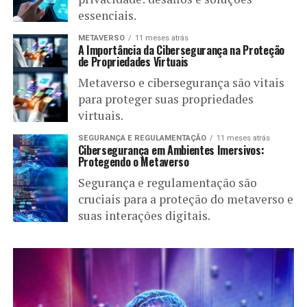
essenciais.
METAVERSO
11 meses atrás
A Importância da Cibersegurança na Proteção
de Propriedades Virtuais
Metaverso e cibersegurança são vitais
para proteger suas propriedades
virtuais.
SEGURANÇA E REGULAMENTAÇÃO
11 meses atrás
Cibersegurança em Ambientes Imersivos:
Protegendo o Metaverso
Segurança e regulamentação são
cruciais para a proteção do metaverso e
suas interações digitais.