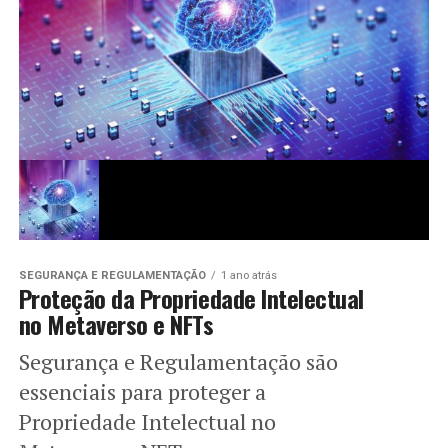
SEGURANÇA E REGULAMENTAÇÃO
1 ano atrás
Proteção da Propriedade Intelectual
no Metaverso e NFTs
Segurança e Regulamentação são
essenciais para proteger a
Propriedade Intelectual no