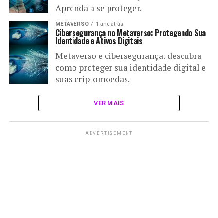
Aprenda a se proteger.
METAVERSO
1 ano atrás
Cibersegurança no Metaverso: Protegendo Sua
Identidade e Ativos Digitais
Metaverso e cibersegurança: descubra
como proteger sua identidade digital e
suas criptomoedas.
VER MAIS
ADVERTISEMENT