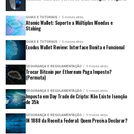
GUIAS E TUTORIAIS
5 meses atrás
Atomic Wallet: Suporte a Múltiplas Moedas e
Staking
GUIAS E TUTORIAIS
5 meses atrás
Exodus Wallet Review: Interface Bonita e Funcional
SEGURANÇA E REGULAMENTAÇÃO
5 meses atrás
Trocar Bitcoin por Ethereum Paga Imposto?
(Permuta)
SEGURANÇA E REGULAMENTAÇÃO
5 meses atrás
Imposto em Day Trade de Cripto: Não Existe Isenção
de 35k
SEGURANÇA E REGULAMENTAÇÃO
5 meses atrás
IN 1888 da Receita Federal: Quem Precisa Declarar?