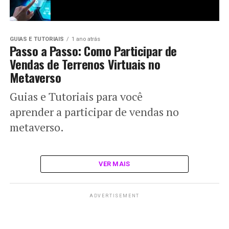
GUIAS E TUTORIAIS
1 ano atrás
Passo a Passo: Como Participar de
Vendas de Terrenos Virtuais no
Metaverso
Guias e Tutoriais para você
aprender a participar de vendas no
metaverso.
VER MAIS
ADVERTISEMENT