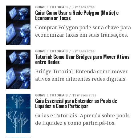
GUIAS E TUTORIAIS
9 meses atrás
Guia: Como Usar a Rede Polygon (Matic) e
Economizar Taxas
Comprar Polygon pode ser a chave para
economizar taxas em suas transações.
GUIAS E TUTORIAIS
9 meses atrás
Tutorial: Como Usar Bridges para Mover Ativos
entre Redes
Bridge Tutorial: Entenda como mover
ativos entre diferentes redes digitais.
GUIAS E TUTORIAIS
11 meses atrás
Guia Essencial para Entender as Pools de
Liquidez e Como Participar
Guias e Tutoriais: Aprenda sobre pools
de liquidez e como participá-los.