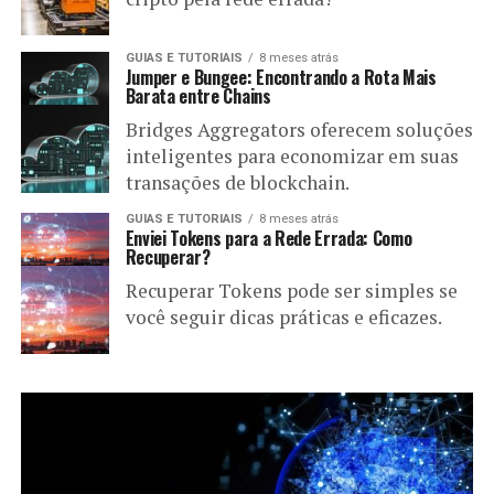
GUIAS E TUTORIAIS
8 meses atrás
Jumper e Bungee: Encontrando a Rota Mais
Barata entre Chains
Bridges Aggregators oferecem soluções
inteligentes para economizar em suas
transações de blockchain.
GUIAS E TUTORIAIS
8 meses atrás
Enviei Tokens para a Rede Errada: Como
Recuperar?
Recuperar Tokens pode ser simples se
você seguir dicas práticas e eficazes.