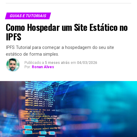
GUIAS E TUTORIAIS
Como Hospedar um Site Estático no
IPFS
IPFS Tutorial para começar a hospedagem do seu site
estático de forma simples.
Publicado a
5 meses atrás
em
04/03/2026
Por:
Ronan Alves