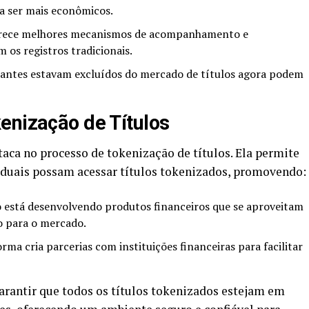
a ser mais econômicos.
erece melhores mecanismos de acompanhamento e
os registros tradicionais.
 antes estavam excluídos do mercado de títulos agora podem
enização de Títulos
aca no processo de tokenização de títulos. Ela permite
viduais possam acessar títulos tokenizados, promovendo:
está desenvolvendo produtos financeiros que se aproveitam
o para o mercado.
rma cria parcerias com instituições financeiras para facilitar
arantir que todos os títulos tokenizados estejam em