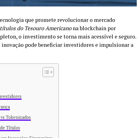
ecnologia que promete revolucionar o mercado
títulos do Tesouro Americano
na blockchain por
eton, o investimento se torna mais acessível e seguro.
 inovação pode beneficiar investidores e impulsionar a
nvestidores
rança
 vs Tokenizados
de Títulos