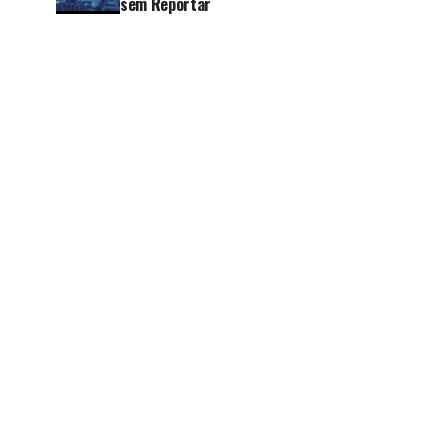
sem Reportar