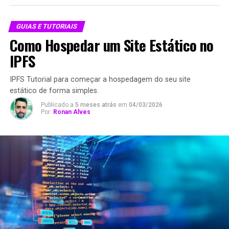
GUIAS E TUTORIAIS
Como Hospedar um Site Estático no
IPFS
IPFS Tutorial para começar a hospedagem do seu site
estático de forma simples.
Publicado a
5 meses atrás
em
04/03/2026
Por:
Ronan Alves