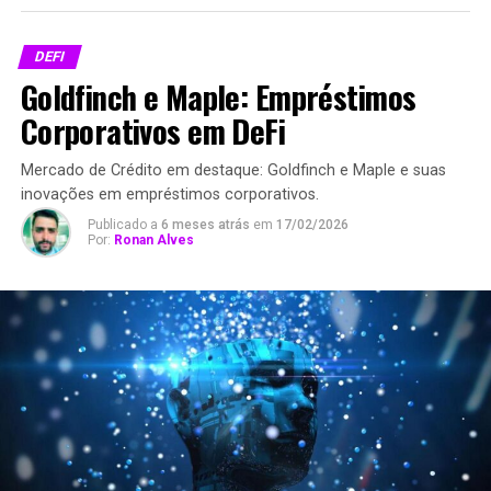
DEFI
Goldfinch e Maple: Empréstimos
Corporativos em DeFi
Mercado de Crédito em destaque: Goldfinch e Maple e suas
inovações em empréstimos corporativos.
Publicado a
6 meses atrás
em
17/02/2026
Por:
Ronan Alves