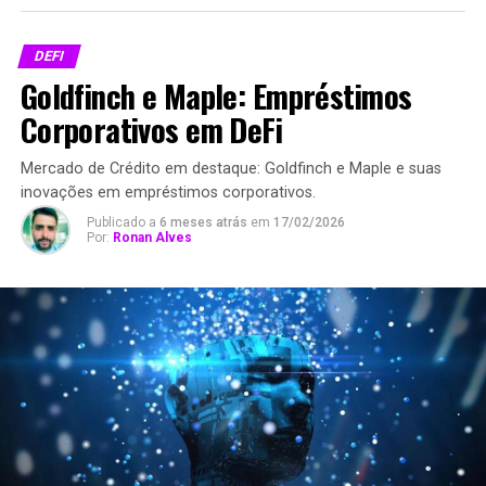
DEFI
Goldfinch e Maple: Empréstimos
Corporativos em DeFi
Mercado de Crédito em destaque: Goldfinch e Maple e suas
inovações em empréstimos corporativos.
Publicado a
6 meses atrás
em
17/02/2026
Por:
Ronan Alves