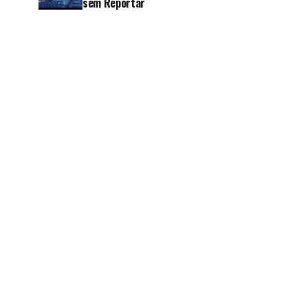
sem Reportar