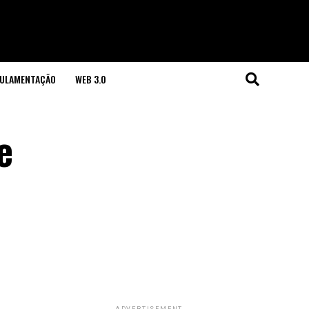
GULAMENTAÇÃO
WEB 3.0
e