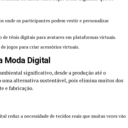
os onde os participantes podem vestir e personalizar
de tênis digitais para avatares em plataformas virtuais.
 jogos para criar acessórios virtuais.
a Moda Digital
mbiental significativo, desde a produção até o
uma alternativa sustentável, pois elimina muitos dos
e e fabricação.
tal reduz a necessidade de tecidos reais que muitas vezes vão