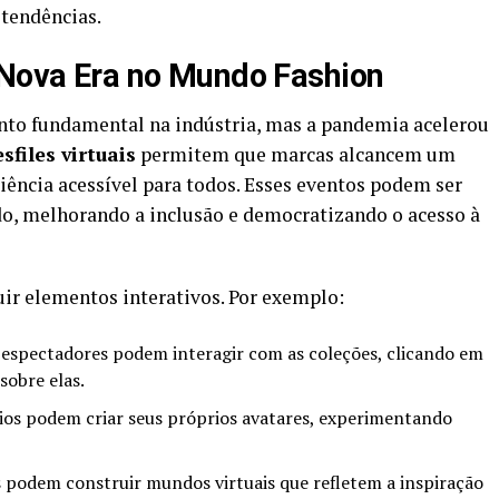
 tendências.
 Nova Era no Mundo Fashion
nto fundamental na indústria, mas a pandemia acelerou
sfiles virtuais
permitem que marcas alcancem um
iência acessível para todos. Esses eventos podem ser
do, melhorando a inclusão e democratizando o acesso à
ir elementos interativos. Por exemplo:
espectadores podem interagir com as coleções, clicando em
sobre elas.
os podem criar seus próprios avatares, experimentando
podem construir mundos virtuais que refletem a inspiração