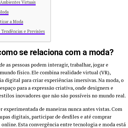
Ambientes Virtuais
 Moda
izar a Moda
 Tendências e Previsões
 como se relaciona com a moda?
e as pessoas podem interagir, trabalhar, jogar e
undo físico. Ele combina realidade virtual (VR),
a digital para criar experiências imersivas. Na moda, o
spaço para a expressão criativa, onde designers e
stilos inovadores que não são possíveis no mundo real.
r experimentada de maneiras nunca antes vistas. Com
upas digitais, participar de desfiles e até comprar
 online. Esta convergência entre tecnologia e moda está