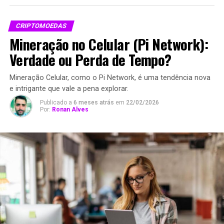
CRIPTOMOEDAS
Mineração no Celular (Pi Network):
Verdade ou Perda de Tempo?
Mineração Celular, como o Pi Network, é uma tendência nova
e intrigante que vale a pena explorar.
Publicado a
6 meses atrás
em
22/02/2026
Por:
Ronan Alves